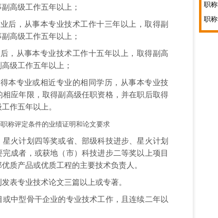
事副高级工作五年以上；
后，从事本专业技术工作十三年以上，取得副
事副高级工作五年以上；
，从事本专业技术工作十五年以上，取得副高
副高级工作五年以上；
本专业或相近专业的相同学历，从事本专业技
的相应年限，取得副高级任职资格，并在职后取得
级工作五年以上。
师职称评定条件
的业绩证明和论文要求
火计划四等奖或省、部级科技进步、星火计划
要完成者，或获地（市）科技进步二等奖以上项目
部优质产品或优质工程的主要技术负责人。
表专业技术论文三篇以上或专著。
中型骨干企业的专业技术工作，且连续二年以
。