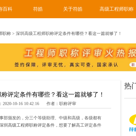
称百科
符皓
关于符皓
高级工程师职称
师职称
> 深圳高级工程师职称评定条件有哪些？看这一篇就够了！
热
职称评定条件有哪些？看这一篇就够了！
20-10-16 10:42:16
作者：职称评审
事部颁发的，分三个等级助理、中级和高级，各级都有
深圳高级工程师职称评定条件
，想要了解高工评定条件