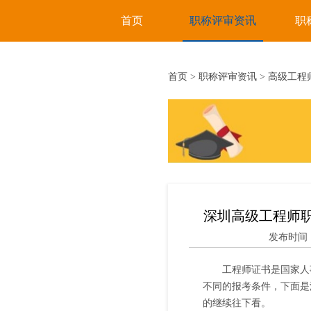
首页
职称评审资讯
职
首页
>
职称评审资讯
>
高级工程
深圳高级工程师
发布时间：20
工程师证书是国家人
不同的报考条件，下面是
的继续往下看。