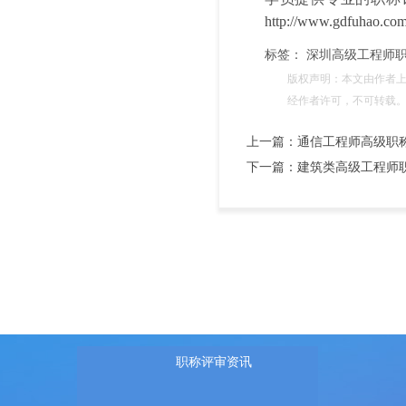
http://www.gdfuhao.com
标签：
深圳高级工程师
版权声明：本文由作者
经作者许可，不可转载
上一篇：通信工程师高级职
下一篇：建筑类高级工程师
职称评审资讯