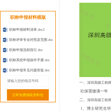
职称申报材料模版
职称申报材料清单.doc
2
职称评审专业对照及范围.doc
职称申报流程指引.doc
职称系统申报操作手册.doc
职称申报常见问题答疑.doc
一、
深圳
高级工程
社保需缴满一年
立即免费领取资料包
二、
深圳高级工程
1、博士研究生毕业