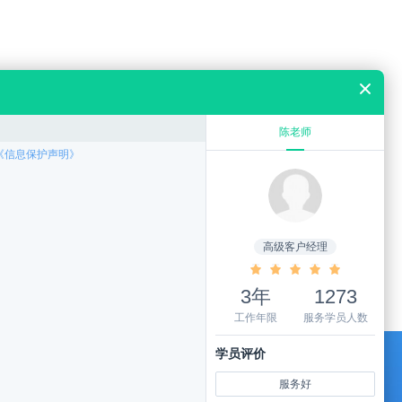
关于符皓
广东省专业技术资格申报咨询中心专注于